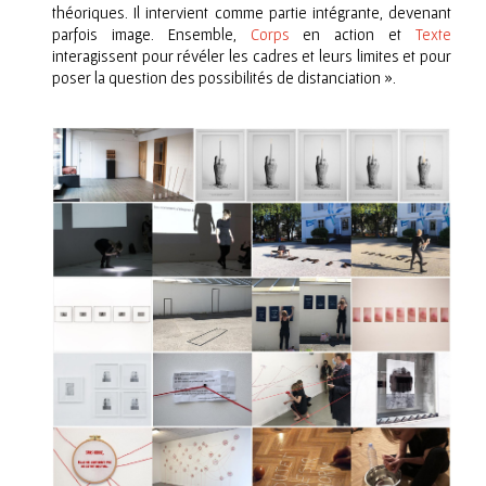
théoriques. Il intervient comme partie intégrante, devenant
parfois image. Ensemble,
Corps
en action et
Texte
interagissent pour révéler les cadres et leurs limites et pour
poser la question des possibilités de distanciation ».